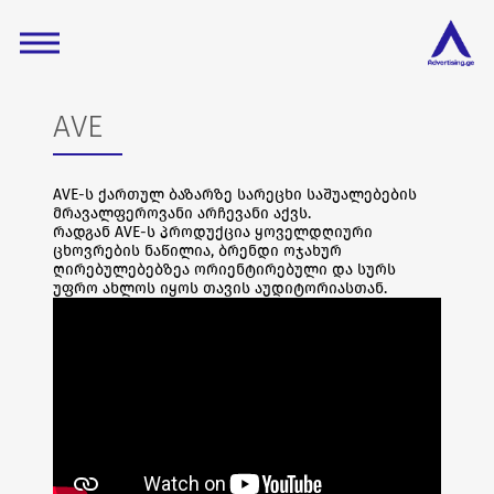
AVE
AVE-ს ქართულ ბაზარზე სარეცხი საშუალებების
მრავალფეროვანი არჩევანი აქვს.
რადგან AVE-ს პროდუქცია ყოველდღიური
ცხოვრების ნაწილია, ბრენდი ოჯახურ
ღირებულებებზეა ორიენტირებული და სურს
უფრო ახლოს იყოს თავის აუდიტორიასთან.