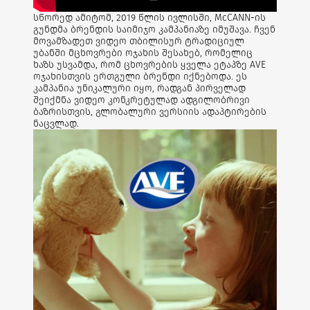
სწორედ ამიტომ, 2019 წლის ივლისში, McCANN-ის
გუნდმა ბრენდის საიმიჯო კამპანიაზე იმუშავა. ჩვენ
მოვამზადეთ ვიდეო თბილისურ ტრადიციულ
უბანში მცხოვრები ოჯახის შესახებ, რომელიც
ხაზს უსვამდა, რომ ცხოვრების ყველა ეტაპზე AVE
ოჯახისთვის ერთგული ბრენდი იქნებოდა. ეს
კამპანია უნიკალური იყო, რადგან პირველად
შეიქმნა ვიდეო კონკრეტულად ადგილობრივი
ბაზრისთვის, გლობალური ვერსიის ადაპტირების
ნაცვლად.